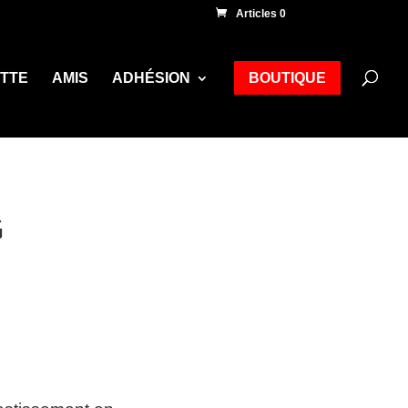
Articles 0
ETTE
AMIS
ADHÉSION
BOUTIQUE
G