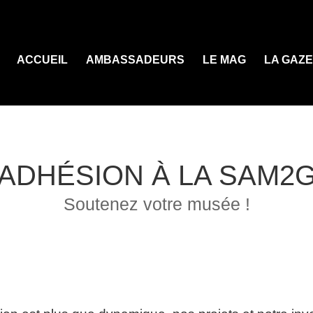
ACCUEIL
AMBASSADEURS
LE MAG
LA GAZ
ADHÉSION À LA SAM2
Soutenez votre musée !