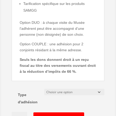
Tarification spécifique sur les produits
SAMGG
Option DUO : à chaque visite du Musée
l’adhérent peut être accompagné d’une
personne (non désignée) de son choix.
Option COUPLE : une adhésion pour 2
conjoints résidant à la même adresse.
Seuls les dons donnent droit à un reçu
fiscal au titre des versements ouvrant droit
à la réduction d’impôts de 66 %.
Type
d'adhésion
quantité