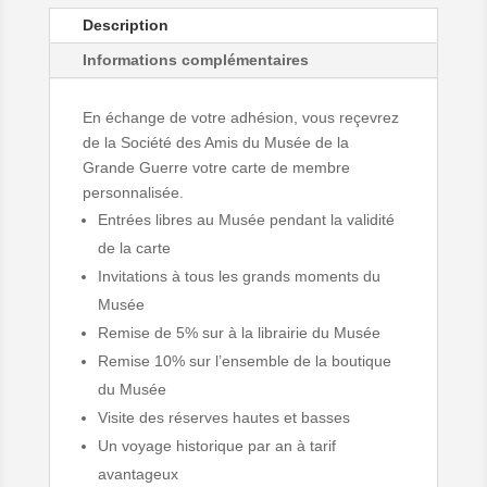
prix :
Description
15,00€
à
Informations complémentaires
90,00€
En échange de votre adhésion, vous reçevrez
de la Société des Amis du Musée de la
Grande Guerre votre carte de membre
personnalisée.
Entrées libres au Musée pendant la validité
de la carte
Invitations à tous les grands moments du
Musée
Remise de 5% sur à la librairie du Musée
Remise 10% sur l’ensemble de la boutique
du Musée
Visite des réserves hautes et basses
Un voyage historique par an à tarif
avantageux