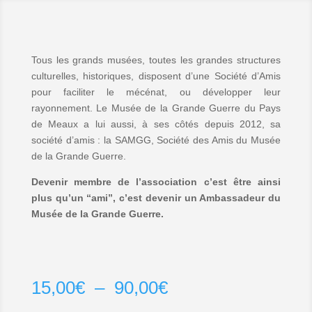
Tous les grands musées, toutes les grandes structures
culturelles, historiques, disposent d’une Société d’Amis
pour faciliter le mécénat, ou développer leur
rayonnement. Le Musée de la Grande Guerre du Pays
de Meaux a lui aussi, à ses côtés depuis 2012, sa
société d’amis : la SAMGG, Société des Amis du Musée
de la Grande Guerre.
Devenir membre de l’association c’est être ainsi
plus qu’un “ami”, c’est devenir un Ambassadeur du
Musée de la Grande Guerre.
Plage
15,00
€
–
90,00
€
de