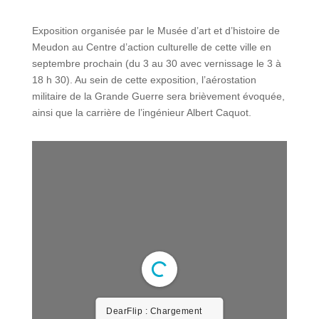
Exposition organisée par le Musée d’art et d’histoire de
Meudon au Centre d’action culturelle de cette ville en
septembre prochain (du 3 au 30 avec vernissage le 3 à
18 h 30). Au sein de cette exposition, l’aérostation
militaire de la Grande Guerre sera brièvement évoquée,
ainsi que la carrière de l’ingénieur Albert Caquot.
DearFlip : Chargement