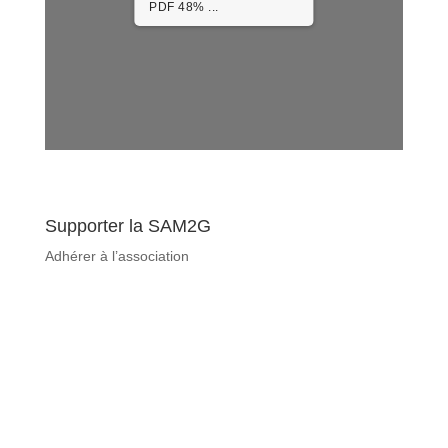
PDF 48% ...
Supporter la SAM2G
Adhérer à l’association