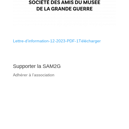
Lettre-d’information-12-2023-PDF-1Télécharger
Supporter la SAM2G
Adhérer à l’association