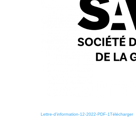
Lettre-d’information-12-2022-PDF-1Télécharger