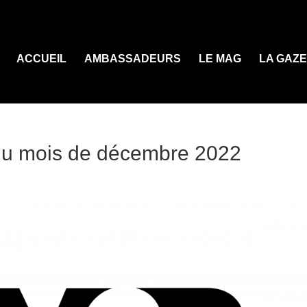
ACCUEIL
AMBASSADEURS
LE MAG
LA GAZ
n du mois de décembre 2022