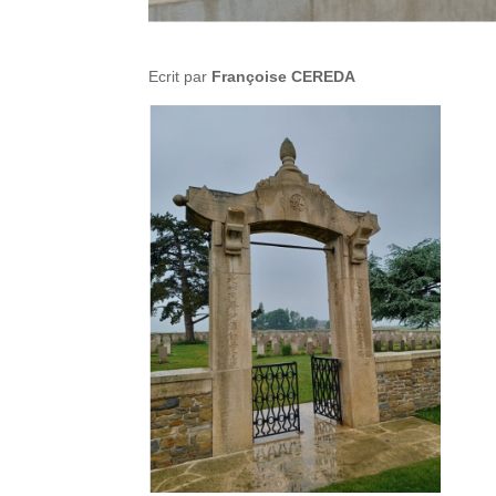
Ecrit par
Françoise CEREDA