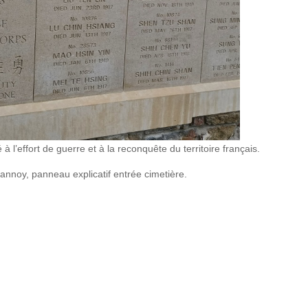
 à l’effort de guerre et à la reconquête du territoire français.
nnoy, panneau explicatif entrée cimetière.