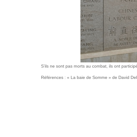
S’ils ne sont pas morts au combat, ils ont participé
Références : « La baie de Somme » de David Dela