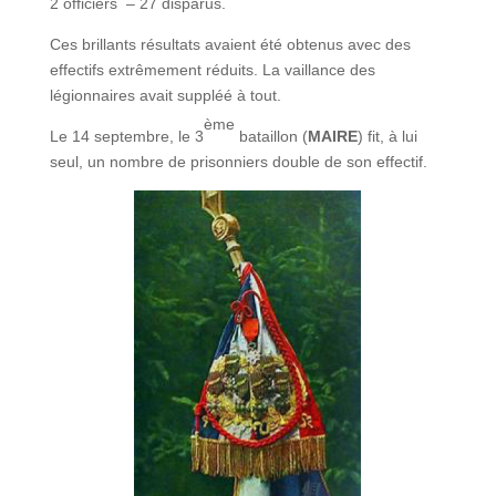
2 officiers – 27 disparus.
Ces brillants résultats avaient été obtenus avec des
effectifs extrêmement réduits. La vaillance des
légionnaires avait suppléé à tout.
ème
Le 14 septembre, le 3
bataillon (
MAIRE
) fit, à lui
seul, un nombre de prisonniers double de son effectif.