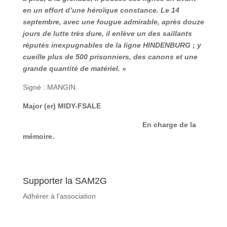
en un effort d’une héroïque constance. Le 14
septembre, avec une fougue admirable, après douze
jours de lutte très dure, il enlève un des saillants
réputés inexpugnables de la ligne HINDENBURG ; y
cueille plus de 500 prisonniers, des canons et une
grande quantité de matériel. »
Signé : MANGIN.
Major (er) MIDY-FSALE
En charge de la
mémoire.
Supporter la SAM2G
Adhérer à l’association