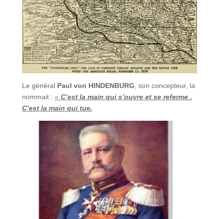
Le général
Paul von HINDENBURG
, son concepteur, la
nommait :
«
C’est la main qui s’ouvre et se referme .
C’est la main qui tue.