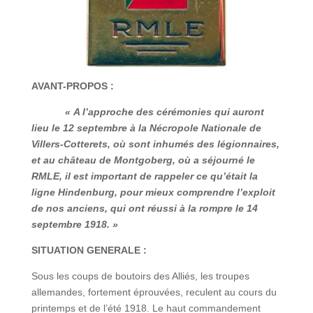
AVANT-PROPOS :
« A l’approche des cérémonies qui auront
lieu le 12 septembre à la Nécropole Nationale de
Villers-Cotterets, où sont inhumés des légionnaires,
et au château de Montgoberg, où a séjourné le
RMLE, il est important de rappeler ce qu’était la
ligne Hindenburg, pour mieux comprendre l’exploit
de nos anciens, qui ont réussi à la rompre le 14
septembre 1918. »
SITUATION GENERALE :
Sous les coups de boutoirs des Alliés, les troupes
allemandes, fortement éprouvées, reculent au cours du
printemps et de l’été 1918. Le haut commandement