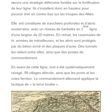
œuvre une stratégie défensive fondée sur la fortification
de leur ligne. Ils s’installent donc en hauteur pour
pouvoir tirer en contre-bas sur les troupes des Alliés.
Elle est constituée de tranchées profondes et d’abris
ère
souterrains, avec un réseau de barbelés en 1
ligne
d’une largeur de 20 mètres. En retrait, les casemates de
tir, armées de mitrailleuses, et les abris sont protégés
par du béton armé et des plaques d’acier. Des tunnels
les relient entre elles, ainsi que des postes de
commandement.
En avant de cette ligne, tout a été systématiquement
ravagé, 99 villages détruits, ainsi que les ponts et les
voies ferrées. Le commandement allemand applique la
tactique de « la terre brulée ».