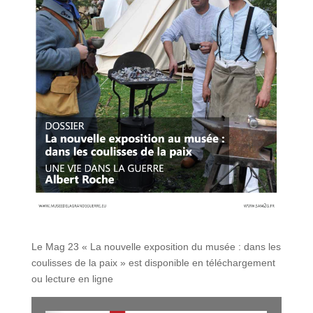
Le Mag 23 « La nouvelle exposition du musée : dans les
coulisses de la paix » est disponible en téléchargement
ou lecture en ligne