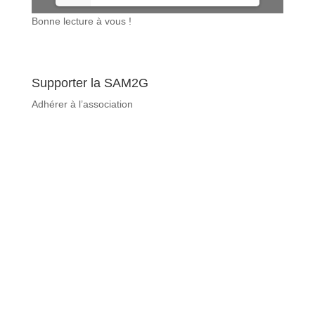
Bonne lecture à vous !
Supporter la SAM2G
Adhérer à l’association