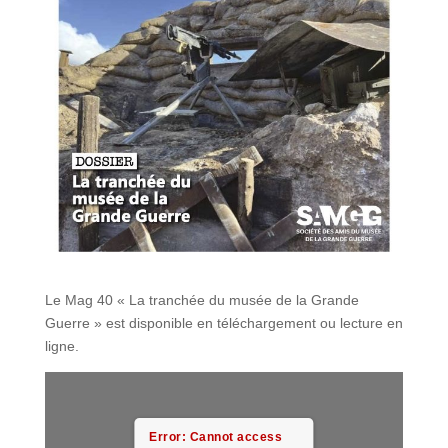
Le Mag 40 « La tranchée du musée de la Grande
Guerre » est disponible en téléchargement ou lecture en
ligne.
Error: Cannot access