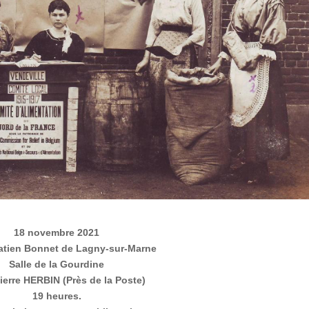
18 novembre 2021
tien Bonnet de Lagny-sur-Marne
Salle de la Gourdine
ierre HERBIN (Près de la Poste)
19 heures.