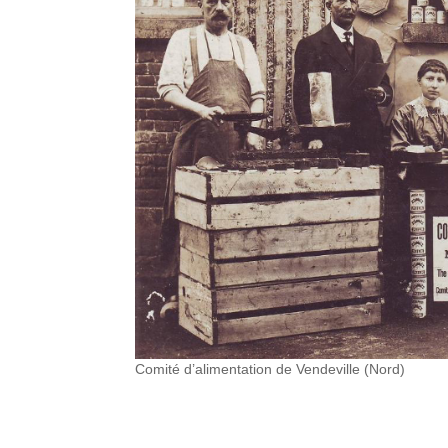
Comité d’alimentation de Vendeville (Nord)