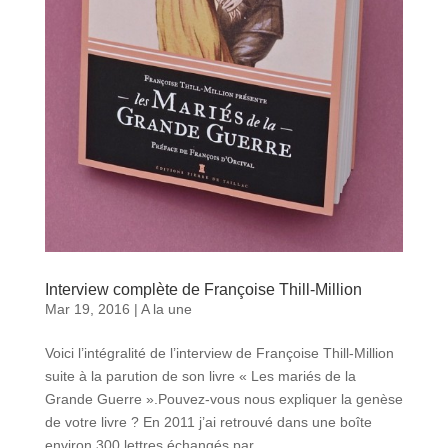
Interview complète de Françoise Thill-Million
Mar 19, 2016
|
A la une
Voici l’intégralité de l’interview de Françoise Thill-Million
suite à la parution de son livre « Les mariés de la
Grande Guerre ».Pouvez-vous nous expliquer la genèse
de votre livre ? En 2011 j’ai retrouvé dans une boîte
environ 300 lettres échangés par...