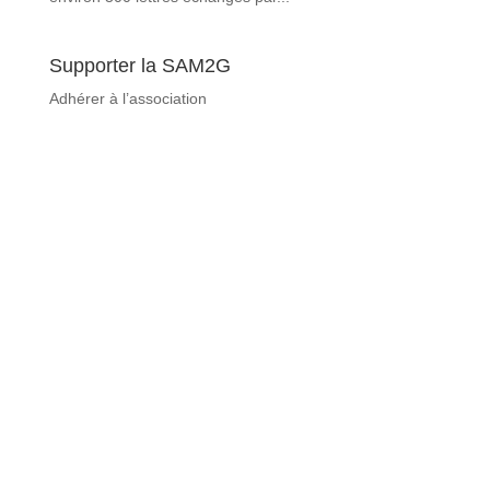
Supporter la SAM2G
Adhérer à l’association