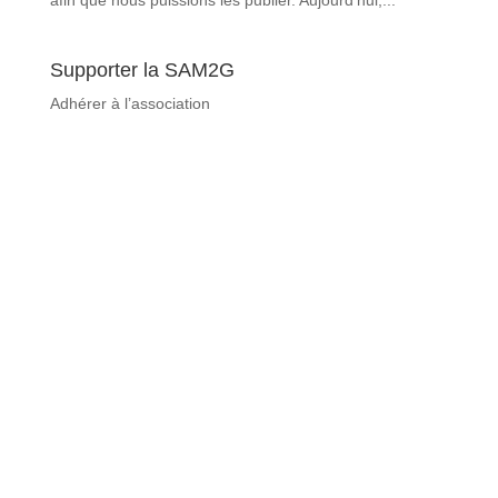
Supporter la SAM2G
Adhérer à l’association