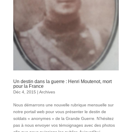
Un destin dans la guerre : Henri Moutenot, mort
pour la France
Déc 4, 2015
|
Archives
Nous démarrons une nouvelle rubrique mensuelle sur
notre portail web pour vous présenter le destin de
soldats « anonymes » de la Grande Guerre. N’hésitez
pas à nous envoyer vos témoignages avec des photos
afin que nous puissions les publier. Aujourd’hui,...