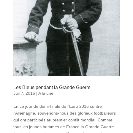
Les Bleus pendant la Grande Guerre
Juil 7, 2016
|
A la une
En ce jour de demi-finale de l’Euro 2016 contre
l’Allemagne, souvenons-nous des glorieux footballeurs
qui ont participés au premier conflit mondial. Comme
tous les jeunes hommes de France la Grande Guerre