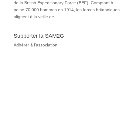
de la British Expeditionary Force (BEF). Comptant à
peine 70 000 hommes en 1914, les forces britanniques
alignent à la veille de...
Supporter la SAM2G
Adhérer à l’association