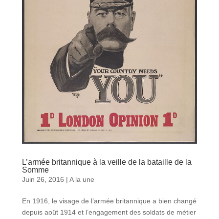
L’armée britannique à la veille de la bataille de la
Somme
Juin 26, 2016
|
A la une
En 1916, le visage de l’armée britannique a bien changé
depuis août 1914 et l’engagement des soldats de métier