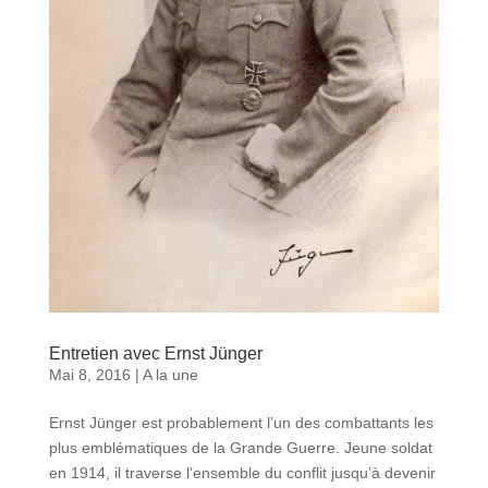
Entretien avec Ernst Jünger
Mai 8, 2016
|
A la une
Ernst Jünger est probablement l’un des combattants les
plus emblématiques de la Grande Guerre. Jeune soldat
en 1914, il traverse l’ensemble du conflit jusqu’à devenir