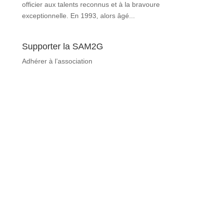
officier aux talents reconnus et à la bravoure
exceptionnelle. En 1993, alors âgé...
Supporter la SAM2G
Adhérer à l’association