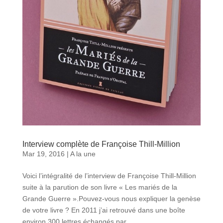
Interview complète de Françoise Thill-Million
Mar 19, 2016
|
A la une
Voici l’intégralité de l’interview de Françoise Thill-Million
suite à la parution de son livre « Les mariés de la
Grande Guerre ».Pouvez-vous nous expliquer la genèse
de votre livre ? En 2011 j’ai retrouvé dans une boîte
environ 300 lettres échangés par...