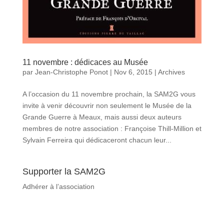
11 novembre : dédicaces au Musée
par
Jean-Christophe Ponot
|
Nov 6, 2015
|
Archives
A l’occasion du 11 novembre prochain, la SAM2G vous
invite à venir découvrir non seulement le Musée de la
Grande Guerre à Meaux, mais aussi deux auteurs
membres de notre association : Françoise Thill-Million et
Sylvain Ferreira qui dédicaceront chacun leur...
Supporter la SAM2G
Adhérer à l’association