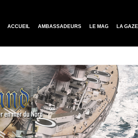
ACCUEIL
AMBASSADEURS
LE MAG
LA GAZ