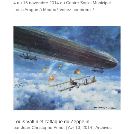
4 au 15 novembre 2014 au Centre Social Municipal
Louis Aragon à Meaux ! Venez nombreux !
Louis Vallin et l’attaque du Zeppelin
par
Jean-Christophe Ponot
|
Avr 13, 2014
|
Archives