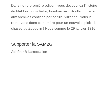
Dans notre première édition, vous découvriez l’histoire
du Meldois Louis Vallin, bombardier mitrailleur, grâce
aux archives confiées par sa fille Suzanne. Nous le
retrouvons dans ce numéro pour un nouvel exploit : la
chasse au Zeppelin ! Nous somme le 29 janvier 1916...
Supporter la SAM2G
Adhérer à l’association