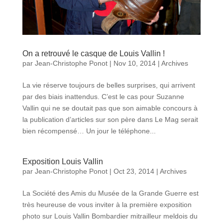
On a retrouvé le casque de Louis Vallin !
par
Jean-Christophe Ponot
|
Nov 10, 2014
|
Archives
La vie réserve toujours de belles surprises, qui arrivent
par des biais inattendus. C’est le cas pour Suzanne
Vallin qui ne se doutait pas que son aimable concours à
la publication d’articles sur son père dans Le Mag serait
bien récompensé… Un jour le téléphone...
Exposition Louis Vallin
par
Jean-Christophe Ponot
|
Oct 23, 2014
|
Archives
La Société des Amis du Musée de la Grande Guerre est
très heureuse de vous inviter à la première exposition
photo sur Louis Vallin Bombardier mitrailleur meldois du