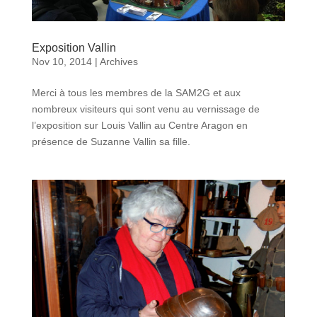
Exposition Vallin
Nov 10, 2014
|
Archives
Merci à tous les membres de la SAM2G et aux
nombreux visiteurs qui sont venu au vernissage de
l’exposition sur Louis Vallin au Centre Aragon en
présence de Suzanne Vallin sa fille.