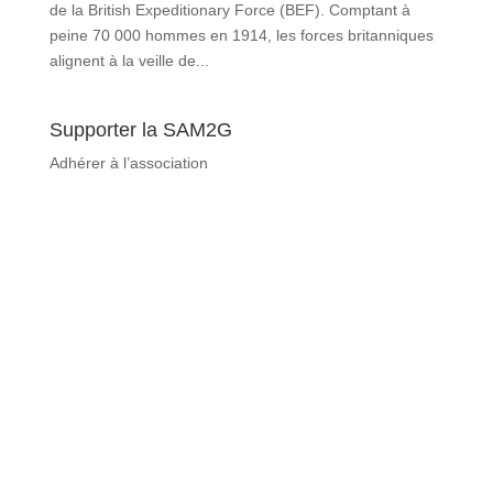
de la British Expeditionary Force (BEF). Comptant à
peine 70 000 hommes en 1914, les forces britanniques
alignent à la veille de...
Supporter la SAM2G
Adhérer à l’association