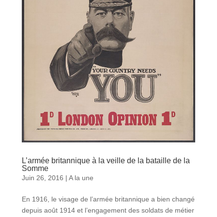
L’armée britannique à la veille de la bataille de la
Somme
Juin 26, 2016
|
A la une
En 1916, le visage de l’armée britannique a bien changé
depuis août 1914 et l’engagement des soldats de métier