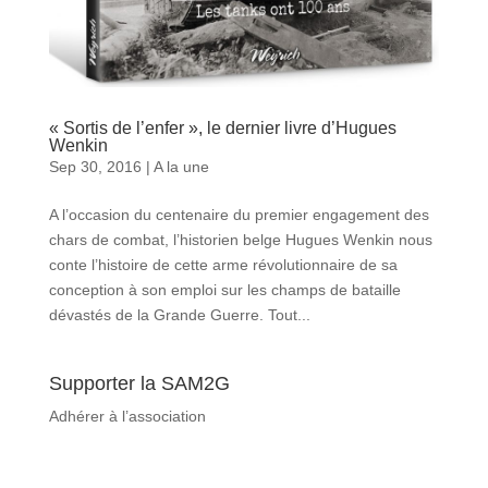
« Sortis de l’enfer », le dernier livre d’Hugues
Wenkin
Sep 30, 2016
|
A la une
A l’occasion du centenaire du premier engagement des
chars de combat, l’historien belge Hugues Wenkin nous
conte l’histoire de cette arme révolutionnaire de sa
conception à son emploi sur les champs de bataille
dévastés de la Grande Guerre. Tout...
Supporter la SAM2G
Adhérer à l’association