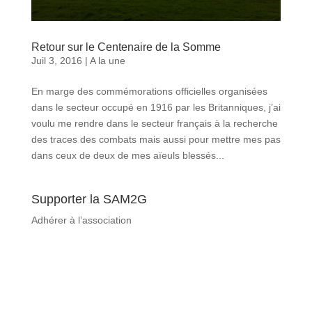
Retour sur le Centenaire de la Somme
Juil 3, 2016
|
A la une
En marge des commémorations officielles organisées
dans le secteur occupé en 1916 par les Britanniques, j’ai
voulu me rendre dans le secteur français à la recherche
des traces des combats mais aussi pour mettre mes pas
dans ceux de deux de mes aïeuls blessés...
Supporter la SAM2G
Adhérer à l’association