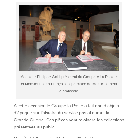
Monsieur Philippe Wahl président du Groupe « La Poste »
et Monsieur Jean-François Copé maire de Meaux signent
le protocole.
A cette occasion le Groupe la Poste a fait don d’objets
d’époque sur l’histoire du service postal durant la
Grande Guerre. Ces pièces vont rejoindre les collections
présentées au public.