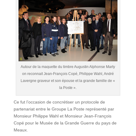
Autour de la maquette du timbre Augustin Alphonse Marty
on reconnait Jean-François Copé, Philippe Wahl, André
Lavergne graveur et son épouse et la grande famille de «
la Poste ».
Ce fut l’occasion de concrétiser un protocole de
partenariat entre le Groupe La Poste représenté par
Monsieur Philippe Wahl et Monsieur Jean-François
Copé pour le Musée de la Grande Guerre du pays de
Meaux.