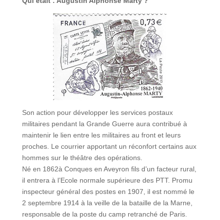
Qui était : Augustin Alphonse Marty ?
Son action pour développer les services postaux
militaires pendant la Grande Guerre aura contribué à
maintenir le lien entre les militaires au front et leurs
proches. Le courrier apportant un réconfort certains aux
hommes sur le théâtre des opérations.
Né en 1862à Conques en Aveyron fils d’un facteur rural,
il entrera à l’Ecole normale supérieure des PTT. Promu
inspecteur général des postes en 1907, il est nommé le
2 septembre 1914 à la veille de la bataille de la Marne,
responsable de la poste du camp retranché de Paris.