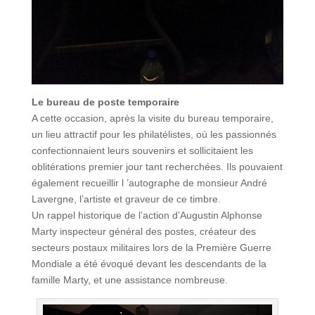
Le bureau de poste temporaire
A cette occasion, après la visite du bureau temporaire,
un lieu attractif pour les philatélistes, où les passionnés
confectionnaient leurs souvenirs et sollicitaient les
oblitérations premier jour tant recherchées. Ils pouvaient
également recueillir l ’autographe de monsieur André
Lavergne, l’artiste et graveur de ce timbre.
Un rappel historique de l’action d’Augustin Alphonse
Marty inspecteur général des postes, créateur des
secteurs postaux militaires lors de la Première Guerre
Mondiale a été évoqué devant les descendants de la
famille Marty, et une assistance nombreuse.