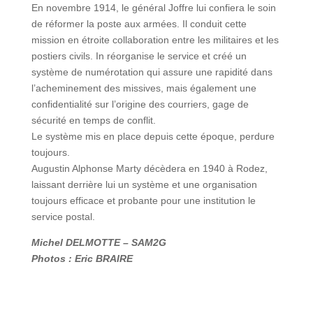
En novembre 1914, le général Joffre lui confiera le soin
de réformer la poste aux armées. Il conduit cette
mission en étroite collaboration entre les militaires et les
postiers civils. In réorganise le service et créé un
système de numérotation qui assure une rapidité dans
l’acheminement des missives, mais également une
confidentialité sur l’origine des courriers, gage de
sécurité en temps de conflit.
Le système mis en place depuis cette époque, perdure
toujours.
Augustin Alphonse Marty décèdera en 1940 à Rodez,
laissant derrière lui un système et une organisation
toujours efficace et probante pour une institution le
service postal.
Michel DELMOTTE – SAM2G
Photos : Eric BRAIRE