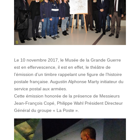
Le 10 novembre 2017, le Musée de la Grande Guerre
est en effervescence, il est en effet, le théâtre de
l’émission d’un timbre rappelant une figure de l’histoire
postale française. Augustin Alphonse Marty initiateur du
service postal aux armées.
Cette émission honorée de la présence de Messieurs
Jean-François Copé, Philippe Wahl Président Directeur
Général du groupe « La Poste ».