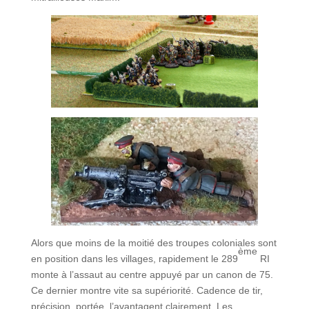
Alors que moins de la moitié des troupes coloniales sont
ème
en position dans les villages, rapidement le 289
RI
monte à l’assaut au centre appuyé par un canon de 75.
Ce dernier montre vite sa supériorité. Cadence de tir,
précision, portée, l’avantagent clairement. Les