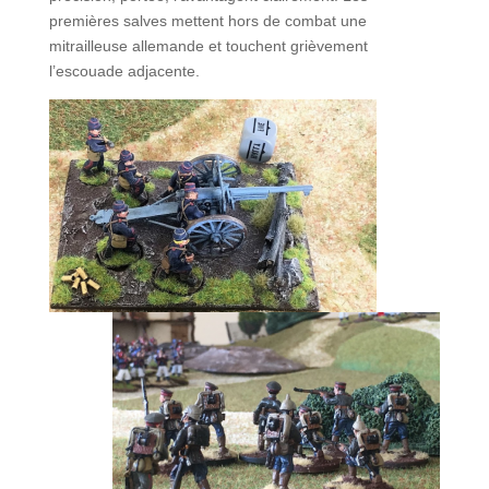
premières salves mettent hors de combat une
mitrailleuse allemande et touchent grièvement
l’escouade adjacente.