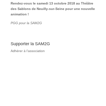
Rendez-vous le samedi 13 octobre 2018 au Théâtre
des Sablons de Neuilly-sur-Seine pour une nouvelle
animation !
PGG pour la SAM2G
Supporter la SAM2G
Adhérer à l’association