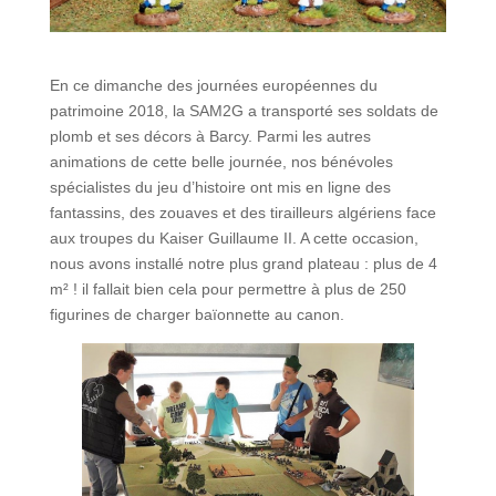
En ce dimanche des journées européennes du
patrimoine 2018, la SAM2G a transporté ses soldats de
plomb et ses décors à Barcy. Parmi les autres
animations de cette belle journée, nos bénévoles
spécialistes du jeu d’histoire ont mis en ligne des
fantassins, des zouaves et des tirailleurs algériens face
aux troupes du Kaiser Guillaume II. A cette occasion,
nous avons installé notre plus grand plateau : plus de 4
m² ! il fallait bien cela pour permettre à plus de 250
figurines de charger baïonnette au canon.