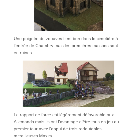
Une poignée de zouaves tient bon dans le cimetière à
l’entrée de Chambry mais les premières maisons sont
en ruines.
Le rapport de force est légèrement défavorable aux
Allemands mais ils ont l’avantage d’être tous en jeu au
premier tour avec l’appui de trois redoutables
mitrailleuses Maxim.