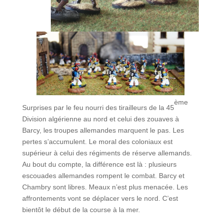
ème
Surprises par le feu nourri des tirailleurs de la 45
Division algérienne au nord et celui des zouaves à
Barcy, les troupes allemandes marquent le pas. Les
pertes s’accumulent. Le moral des coloniaux est
supérieur à celui des régiments de réserve allemands.
Au bout du compte, la différence est là : plusieurs
escouades allemandes rompent le combat. Barcy et
Chambry sont libres. Meaux n’est plus menacée. Les
affrontements vont se déplacer vers le nord. C’est
bientôt le début de la course à la mer.