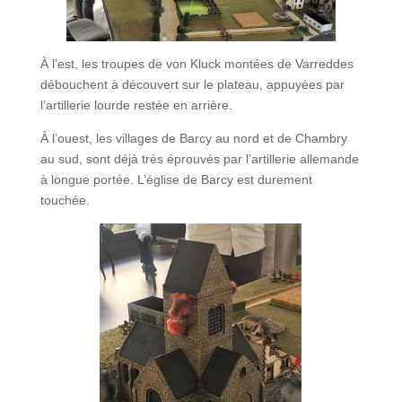
À l’est, les troupes de von Kluck montées de Varreddes
débouchent à découvert sur le plateau, appuyées par
l’artillerie lourde restée en arrière.
À l’ouest, les villages de Barcy au nord et de Chambry
au sud, sont déjà très éprouvés par l’artillerie allemande
à longue portée. L’église de Barcy est durement
touchée.