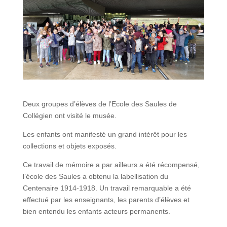
Deux groupes d’élèves de l’Ecole des Saules de
Collégien ont visité le musée.
Les enfants ont manifesté un grand intérêt pour les
collections et objets exposés.
Ce travail de mémoire a par ailleurs a été récompensé,
l’école des Saules a obtenu la labellisation du
Centenaire 1914-1918. Un travail remarquable a été
effectué par les enseignants, les parents d’élèves et
bien entendu les enfants acteurs permanents.