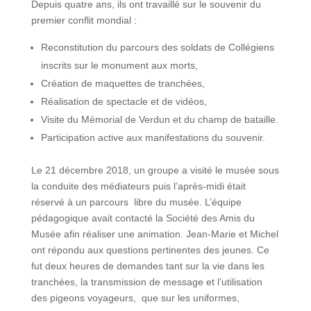
Depuis quatre ans, ils ont travaillé sur le souvenir du
premier conflit mondial :
Reconstitution du parcours des soldats de Collégiens
inscrits sur le monument aux morts,
Création de maquettes de tranchées,
Réalisation de spectacle et de vidéos,
Visite du Mémorial de Verdun et du champ de bataille.
Participation active aux manifestations du souvenir.
Le 21 décembre 2018, un groupe a visité le musée sous
la conduite des médiateurs puis l’après-midi était
réservé à un parcours libre du musée. L’équipe
pédagogique avait contacté la Société des Amis du
Musée afin réaliser une animation. Jean-Marie et Michel
ont répondu aux questions pertinentes des jeunes. Ce
fut deux heures de demandes tant sur la vie dans les
tranchées, la transmission de message et l’utilisation
des pigeons voyageurs, que sur les uniformes,