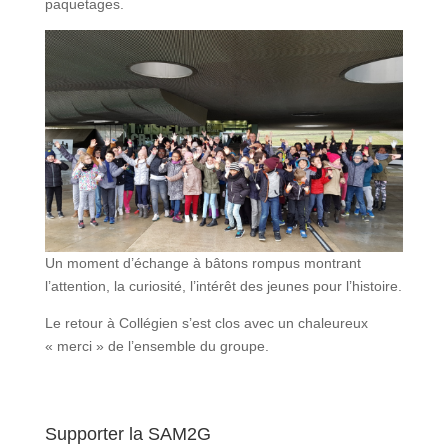
paquetages.
Un moment d’échange à bâtons rompus montrant
l’attention, la curiosité, l’intérêt des jeunes pour l’histoire.
Le retour à Collégien s’est clos avec un chaleureux
« merci » de l’ensemble du groupe.
Supporter la SAM2G