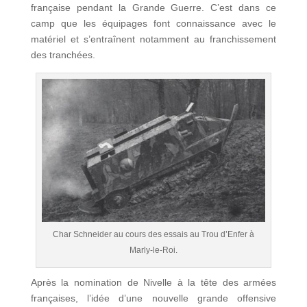
française pendant la Grande Guerre. C’est dans ce
camp que les équipages font connaissance avec le
matériel et s’entraînent notamment au franchissement
des tranchées.
Char Schneider au cours des essais au Trou d’Enfer à
Marly-le-Roi.
Après la nomination de Nivelle à la tête des armées
françaises, l’idée d’une nouvelle grande offensive