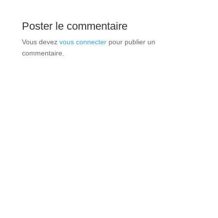
Poster le commentaire
Vous devez
vous connecter
pour publier un
commentaire.