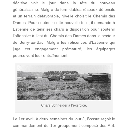
décisive voit le jour dans la tête du nouveau
généralissime. Malgré de formidables réseaux défensifs
et un terrain défavorable, Nivelle choisit le Chemin des
Dames. Pour soutenir cette nouvelle folie, il demande à
Estienne de tenir ses chars à disposition pour soutenir
l’offensive à l’est du Chemin des Dames dans le secteur
de Berry-au-Bac. Malgré les réticences d’Estienne qui
juge cet engagement prématuré, les équipages
poursuivent leur entraînement.
Chars Schneider à l’exercice.
Le 1er avril, à deux semaines du jour J, Bossut reçoit le
commandement du 1er groupement composé des A.S.