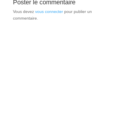
Poster le commentaire
Vous devez
vous connecter
pour publier un
commentaire.