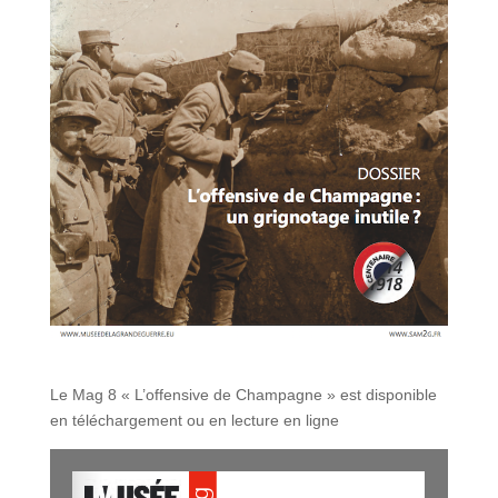
Le Mag 8 « L’offensive de Champagne » est disponible
en téléchargement ou en lecture en ligne