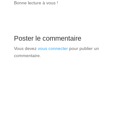
Bonne lecture à vous !
Poster le commentaire
Vous devez
vous connecter
pour publier un
commentaire.