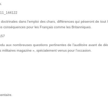
s.
 doctrinales dans l’emploi des chars, différences qui pèseront de tout 
tes conséquences pour les Français comme les Britanniques.
du aux nombreuses questions pertinentes de l’auditoire avant de dé
 militaires magazine », spécialement venus pour l’occasion.
entaire.