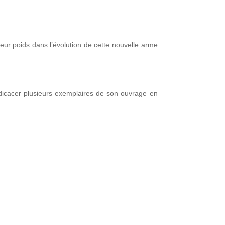
leur poids dans l’évolution de cette nouvelle arme
dicacer plusieurs exemplaires de son ouvrage en