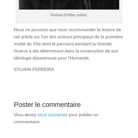
Portrait d’Hitler soldat.
Nous ne pouvons que vous recommander la lecture de
cet article sur l’un des acteurs principaux de la première
moitié du XXe dont le parcours pendant la Grande
Guerre a été déterminant dans la construction de son
idéologie désastreuse pour l’Humanité.
SYLVAIN FERREIRA
Poster le commentaire
Vous devez
vous connecter
pour publier un
commentaire.