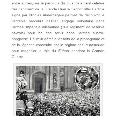
entre autres, sur le parcours du plus tristement célèbre
des caporaux de la Grande Guerre : Adolf Hitler.
L’article
signé par Nicolas Anderbegani permet de découvrir le
véritable parcours d’Hitler, engagé volontaire dans
l’armée impériale allemande (16e régiment de réserve
bavrois) pour ne pas servir dans l’armée austro-
hongroise. L’auteur démêle les faits de la propagande et
de la légende construite par le régime nazi
a posteriori
pour magnifier le rôle du
Führer
pendant la Grande
Guerre.