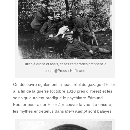
Hitler, à droite et assis, et ses camarades prennent la
pose. @Presse-Hoffmann
On découvre également l’impact réel du gazage d’Hitler
à la fin de la guerre (octobre 1918 près d’Ypres) et les
soins qu’auraient prodigué le psychiatre Edmund
Forster pour aider Hitler à recouvrir la vue. Là encore,
les mythes entretenus dans
Mein Kampf
sont balayés.