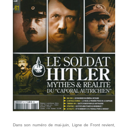
Dans son numéro de mai-juin, Ligne de Front revient,