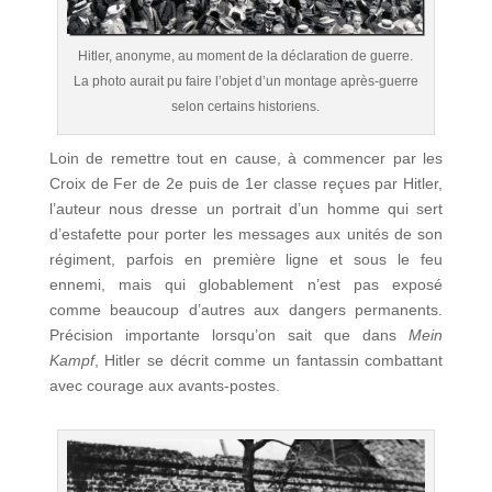
Hitler, anonyme, au moment de la déclaration de guerre.
La photo aurait pu faire l’objet d’un montage après-guerre
selon certains historiens.
Loin de remettre tout en cause, à commencer par les
Croix de Fer de 2e puis de 1er classe reçues par Hitler,
l’auteur nous dresse un portrait d’un homme qui sert
d’estafette pour porter les messages aux unités de son
régiment, parfois en première ligne et sous le feu
ennemi, mais qui globablement n’est pas exposé
comme beaucoup d’autres aux dangers permanents.
Précision importante lorsqu’on sait que dans
Mein
Kampf
, Hitler se décrit comme un fantassin combattant
avec courage aux avants-postes.