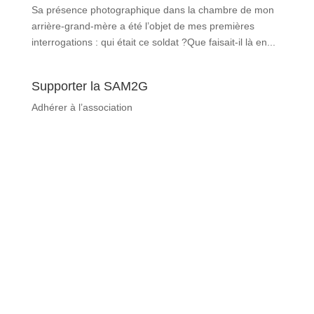
Sa présence photographique dans la chambre de mon
arrière-grand-mère a été l’objet de mes premières
interrogations : qui était ce soldat ?Que faisait-il là en...
Supporter la SAM2G
Adhérer à l’association