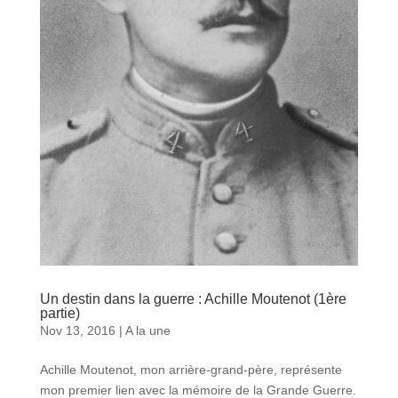
Un destin dans la guerre : Achille Moutenot (1ère
partie)
Nov 13, 2016
|
A la une
Achille Moutenot, mon arrière-grand-père, représente
mon premier lien avec la mémoire de la Grande Guerre.