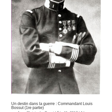
Un destin dans la guerre : Commandant Louis
Bossut (1re partie)