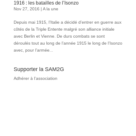
1916 : les batailles de l’Isonzo
Nov 27, 2016
|
A la une
Depuis mai 1915, l’Italie a décidé d’entrer en guerre aux
côtés de la Triple Entente malgré son alliance initiale
avec Berlin et Vienne. De durs combats se sont
déroulés tout au long de l’année 1915 le long de l’Isonzo
avec, pour l’armée...
Supporter la SAM2G
Adhérer à l’association